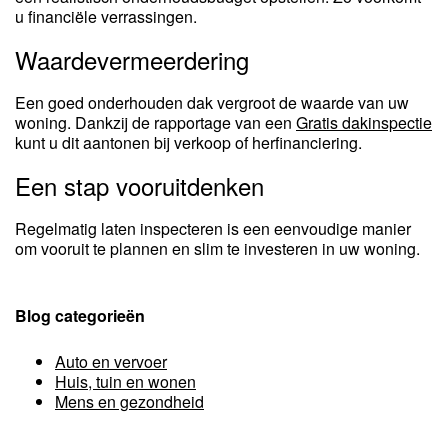
u financiële verrassingen.
Waardevermeerdering
Een goed onderhouden dak vergroot de waarde van uw
woning. Dankzij de rapportage van een
Gratis dakinspectie
kunt u dit aantonen bij verkoop of herfinanciering.
Een stap vooruitdenken
Regelmatig laten inspecteren is een eenvoudige manier
om vooruit te plannen en slim te investeren in uw woning.
Blog categorieën
Auto en vervoer
Huis, tuin en wonen
Mens en gezondheid