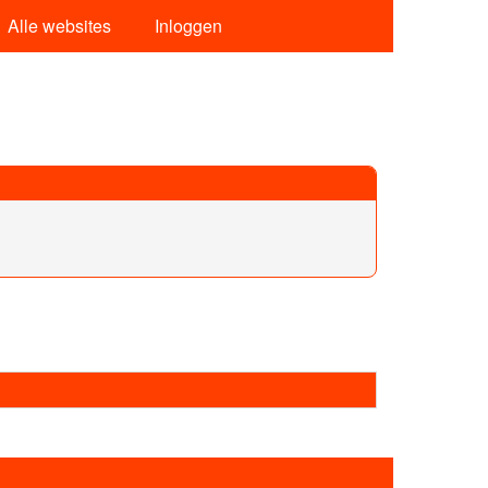
Alle websites
Inloggen