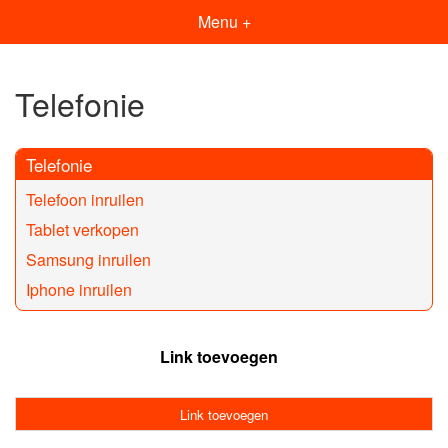
Menu +
Telefonie
Telefonie
Telefoon inruilen
Tablet verkopen
Samsung inruilen
Iphone inruilen
Link toevoegen
Link toevoegen